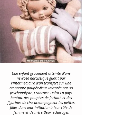
Une enfant gravement atteinte d'une
névrose narcissique guérit par
l'intermédiaire d'un transfert sur une
étonnante poupée-fleur inventée par sa
psychanalyste, Françoise Dolto.En pays
bantou, des poupées de fertilité et des
figurines de cire accompagnent les petites
filles dans leur initiation à leur rôle de
femme et de mère.Deux éclairages