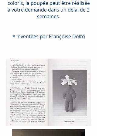
coloris, la poupée peut être réalisée
à votre demande dans un délai de 2
semaines.
* inventées par Françoise Dolto