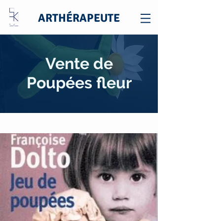
ARTHÉRAPEUTE
Vente de
Poupées fleur