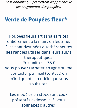
passionnants qui permettent d'approcher le
jeu énigmatique des poupées.
Vente de Poupées fleur*
Poupées fleurs artisanales faites
entièrement à la main, en feutrine.
Elles sont destinées aux thérapeutes
désirant les utiliser dans leurs suivis
thérapeutiques.
Prix unitaire : 35 €
Vous pouvez l'acheter en ligne ou me
contacter par mail (
contact)
en
m'indiquant le modèle que vous
souhaitez.
Les modèles en stock sont ceux
présentés ci-dessous. Si vous
souhaitez d'autres