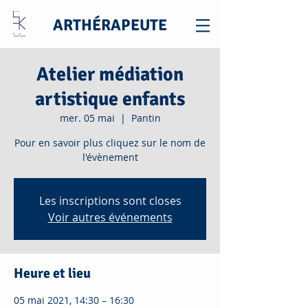
ARTHÉRAPEUTE
Atelier médiation
artistique enfants
mer. 05 mai
  |  
Pantin
Pour en savoir plus cliquez sur le nom de
l'évènement
Les inscriptions sont closes
Voir autres événements
Heure et lieu
05 mai 2021, 14:30 – 16:30