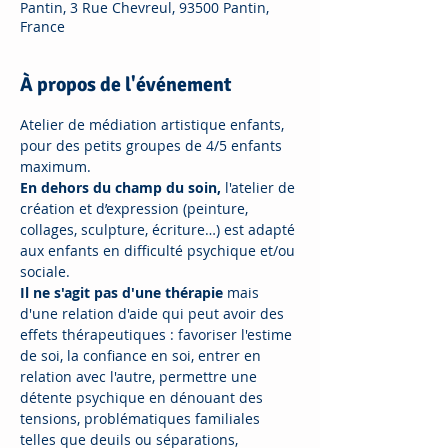
Pantin, 3 Rue Chevreul, 93500 Pantin,
France
À propos de l'événement
Atelier de médiation artistique enfants, 
pour des petits groupes de 4/5 enfants 
maximum.
En dehors du champ du soin,
 l'atelier de 
création et d’expression (peinture, 
collages, sculpture, écriture…) est adapté 
aux enfants en difficulté psychique et/ou 
sociale.
Il ne s'agit pas d'une thérapie
 mais 
d'une relation d'aide qui peut avoir des 
effets thérapeutiques : favoriser l'estime 
de soi, la confiance en soi, entrer en 
relation avec l'autre, permettre une 
détente psychique en dénouant des 
tensions, problématiques familiales 
telles que deuils ou séparations, 