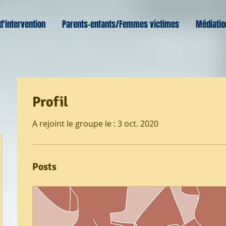
d'intervention
Parents-enfants/Femmes victimes
Médiatio
Profil
A rejoint le groupe le : 3 oct. 2020
Posts