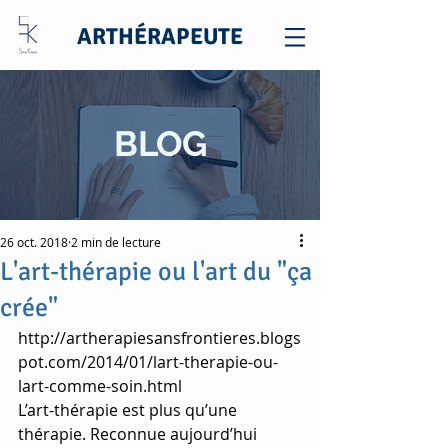
ARTHÉRAPEUTE
BLOG
26 oct. 2018
2 min de lecture
L'art-thérapie ou l'art du "ça
crée"
http://artherapiesansfrontieres.blogs
pot.com/2014/01/lart-therapie-ou-
lart-comme-soin.html
L’art-thérapie est plus qu’une 
thérapie. Reconnue aujourd’hui 