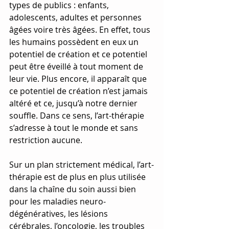
types de publics : enfants, 
adolescents, adultes et personnes 
âgées voire très âgées. En effet, tous 
les humains possèdent en eux un 
potentiel de création et ce potentiel 
peut être éveillé à tout moment de 
leur vie. Plus encore, il apparaît que 
ce potentiel de création n’est jamais 
altéré et ce, jusqu’à notre dernier 
souffle. Dans ce sens, l’art-thérapie 
s’adresse à tout le monde et sans 
restriction aucune. 
Sur un plan strictement médical, l’art-
thérapie est de plus en plus utilisée 
dans la chaîne du soin aussi bien 
pour les maladies neuro-
dégénératives, les lésions 
cérébrales, l’oncologie, les troubles 