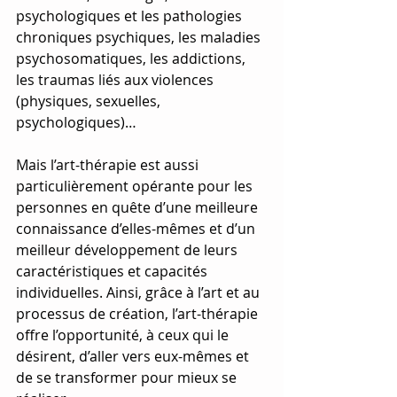
psychologiques et les pathologies 
chroniques psychiques, les maladies 
psychosomatiques, les addictions, 
les traumas liés aux violences 
(physiques, sexuelles, 
psychologiques)… 
Mais l’art-thérapie est aussi 
particulièrement opérante pour les 
personnes en quête d’une meilleure 
connaissance d’elles-mêmes et d’un 
meilleur développement de leurs 
caractéristiques et capacités 
individuelles. Ainsi, grâce à l’art et au 
processus de création, l’art-thérapie 
offre l’opportunité, à ceux qui le 
désirent, d’aller vers eux-mêmes et 
de se transformer pour mieux se 