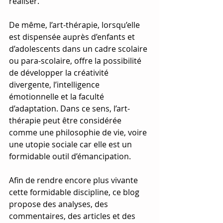
réaliser. 
De même, l’art-thérapie, lorsqu’elle 
est dispensée auprès d’enfants et 
d’adolescents dans un cadre scolaire 
ou para-scolaire, offre la possibilité 
de développer la créativité 
divergente, l’intelligence 
émotionnelle et la faculté 
d’adaptation. Dans ce sens, l’art-
thérapie peut être considérée 
comme une philosophie de vie, voire 
une utopie sociale car elle est un 
formidable outil d’émancipation.
Afin de rendre encore plus vivante 
cette formidable discipline, ce blog 
propose des analyses, des 
commentaires, des articles et des 