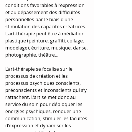
conditions favorables à l’expression 
et au dépassement des difficultés 
personnelles par le biais d’une 
stimulation des capacités créatrices. 
L'art-thérapie peut être à médiation 
plastique (peinture, graffiti, collage, 
modelage), écriture, musique, danse, 
photographie, théâtre...
L’art-thérapie se focalise sur le 
processus de création et les 
processus psychiques conscients, 
préconscients et inconscients qui s’y 
rattachent. L’art se met donc au 
service du soin pour débloquer les 
énergies psychiques, renouer une 
communication, stimuler les facultés 
d’expression et dynamiser les 