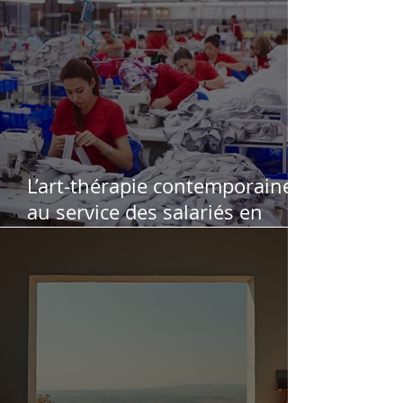
L’art-thérapie contemporaine
au service des salariés en
souffrance au travail : retour
d’expérience