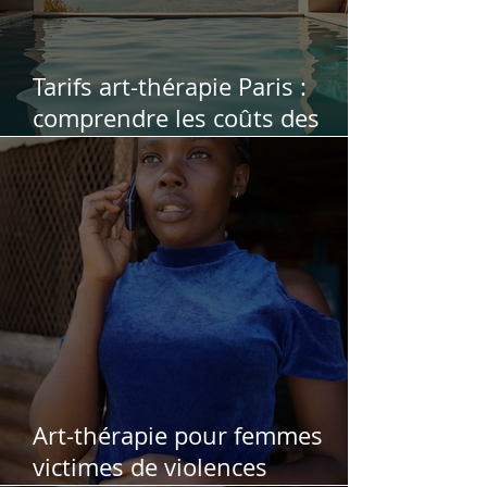
Tarifs art-thérapie Paris :
comprendre les coûts des
séances d'art-thérapie
Art-thérapie pour femmes
victimes de violences