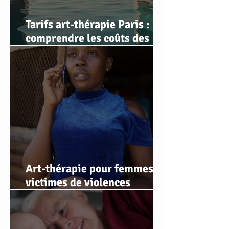
Tarifs art-thérapie Paris :
comprendre les coûts des
séances d'art-thérapie
Art-thérapie pour femmes
victimes de violences
conjugales