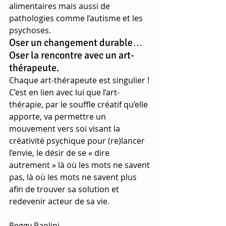
alimentaires mais aussi de 
pathologies comme l’autisme et les 
psychoses.
Oser un changement durable…
Oser la rencontre avec un art-
thérapeute.
Chaque art-thérapeute est singulier ! 
C’est en lien avec lui que l’art-
thérapie, par le souffle créatif qu’elle 
apporte, va permettre un 
mouvement vers soi visant la 
créativité psychique pour (re)lancer 
l’envie, le désir de se « dire 
autrement » là où les mots ne savent 
pas, là où les mots ne savent plus 
afin de trouver sa solution et 
redevenir acteur de sa vie.
Peggy Paolini