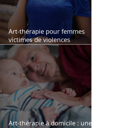
Art-thérapie pour femmes
victimes de violences
conjugales
Art-thérapie à domicile : une