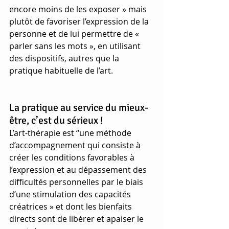
encore moins de les exposer » mais 
plutôt de favoriser l’expression de la 
personne et de lui permettre de « 
parler sans les mots », en utilisant 
des dispositifs, autres que la 
pratique habituelle de l’art.
La pratique au service du mieux-
être, c’est du sérieux !
L’art-thérapie est “une méthode 
d’accompagnement qui consiste à 
créer les conditions favorables à 
l’expression et au dépassement des 
difficultés personnelles par le biais 
d’une stimulation des capacités 
créatrices » et dont les bienfaits 
directs sont de libérer et apaiser le 