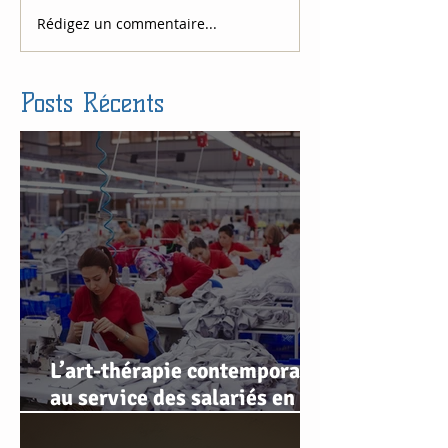
Rédigez un commentaire...
Posts Récents
L’art-thérapie contemporaine
au service des salariés en
souffrance au travail : retour