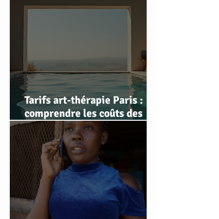
d’expérience
Tarifs art-thérapie Paris :
comprendre les coûts des
séances d'art-thérapie