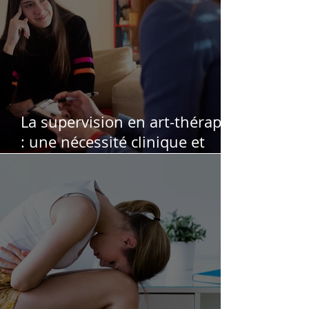
La supervision en art-thérapie
: une nécessité clinique et
éthique