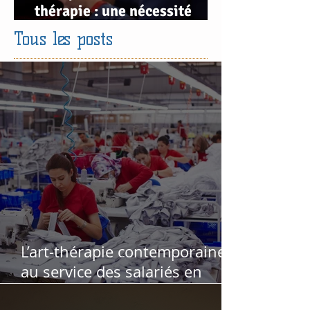
thérapie : une nécessité
clinique et éthique
Tous les posts
L’art-thérapie contemporaine
au service des salariés en
souffrance au travail : retour