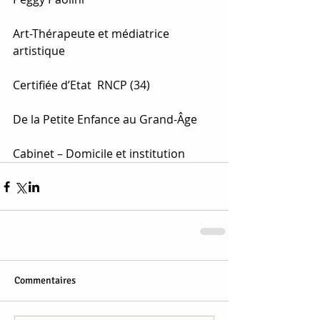
Art-Thérapeute et médiatrice 
artistique
Certifiée d’Etat  RNCP (34)
De la Petite Enfance au Grand-Âge
Cabinet – Domicile et institution
Commentaires