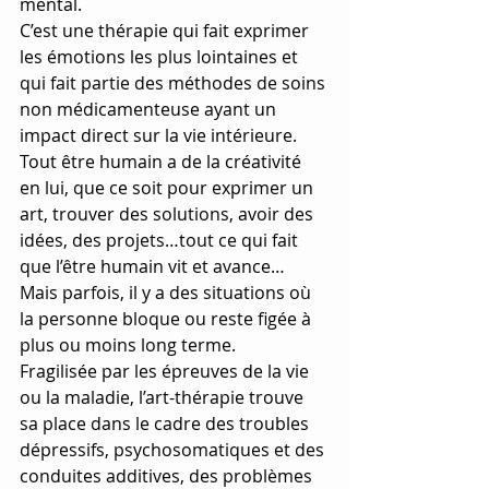
mental.
C’est une thérapie qui fait exprimer 
les émotions les plus lointaines et 
qui fait partie des méthodes de soins 
non médicamenteuse ayant un 
impact direct sur la vie intérieure.
Tout être humain a de la créativité 
en lui, que ce soit pour exprimer un 
art, trouver des solutions, avoir des 
idées, des projets…tout ce qui fait 
que l’être humain vit et avance…
Mais parfois, il y a des situations où 
la personne bloque ou reste figée à 
plus ou moins long terme.
Fragilisée par les épreuves de la vie 
ou la maladie, l’art-thérapie trouve 
sa place dans le cadre des troubles 
dépressifs, psychosomatiques et des 
conduites additives, des problèmes 