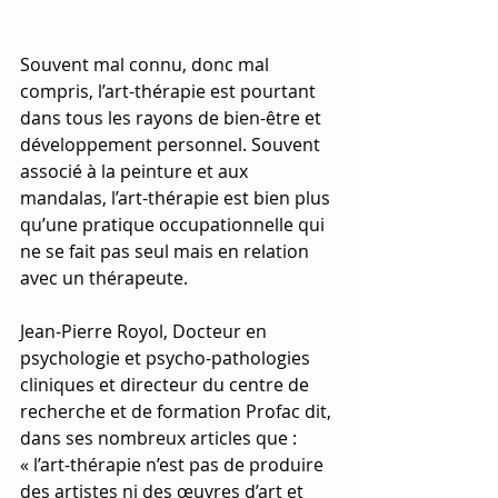
Souvent mal connu, donc mal 
compris, l’art-thérapie est pourtant 
dans tous les rayons de bien-être et 
développement personnel. Souvent 
associé à la peinture et aux 
mandalas, l’art-thérapie est bien plus 
qu’une pratique occupationnelle qui 
ne se fait pas seul mais en relation 
avec un thérapeute.
Jean-Pierre Royol, Docteur en 
psychologie et psycho-pathologies 
cliniques et directeur du centre de 
recherche et de formation Profac dit, 
dans ses nombreux articles que :
« l’art-thérapie n’est pas de produire 
des artistes ni des œuvres d’art et 