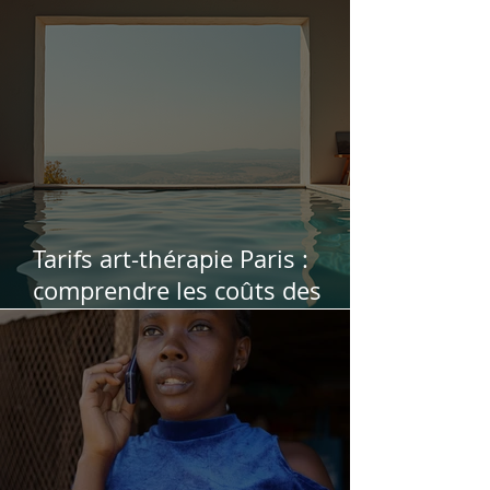
d’expérience
Tarifs art-thérapie Paris :
comprendre les coûts des
séances d'art-thérapie