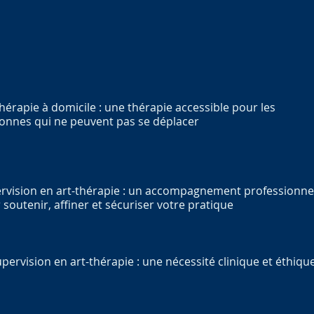
thérapie à domicile : une thérapie accessible pour les
onnes qui ne peuvent pas se déplacer
rvision en art-thérapie : un accompagnement professionne
 soutenir, affiner et sécuriser votre pratique
upervision en art-thérapie : une nécessité clinique et éthiqu