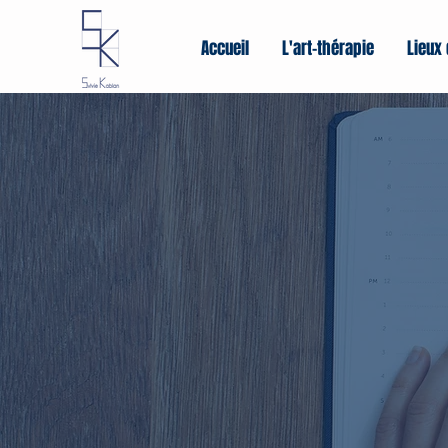
Accueil
L'art-thérapie
Lieux 