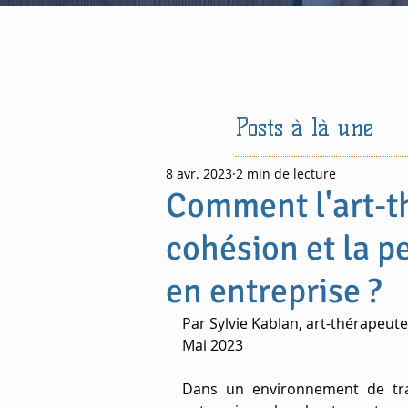
Posts à là une
8 avr. 2023
2 min de lecture
Comment l'art-th
cohésion et la 
en entreprise ?
Par Sylvie Kablan, art-thérapeute
Mai 2023
Dans un environnement de trava