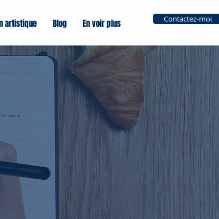
Contactez-moi
n artistique
Blog
En voir plus