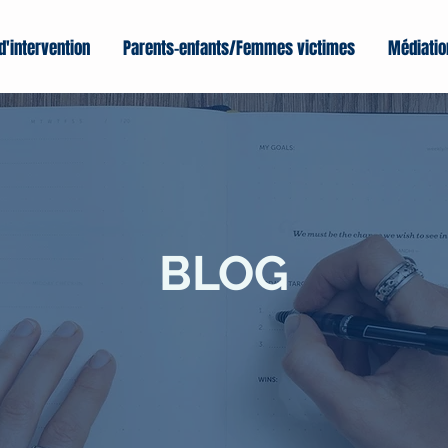
d'intervention
Parents-enfants/Femmes victimes
Médiatio
BLOG