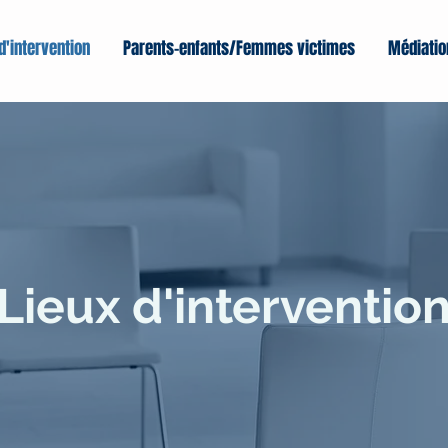
d'intervention
Parents-enfants/Femmes victimes
Médiatio
Lieux d'interventio