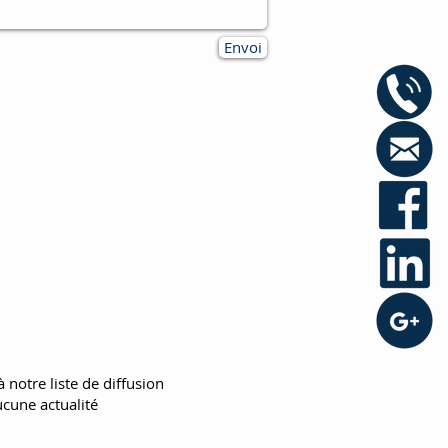
Envoi
 notre liste de diffusion
cune actualité