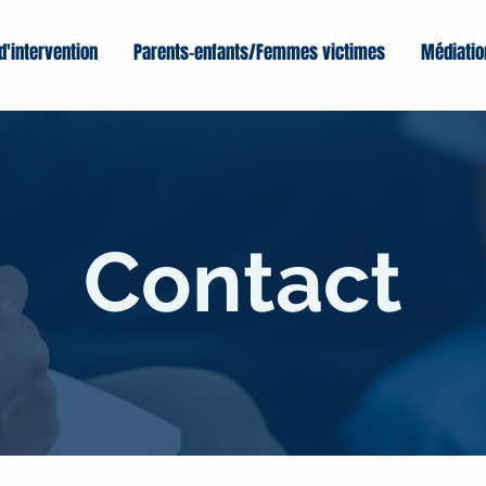
d'intervention
Parents-enfants/Femmes victimes
Médiatio
Contact