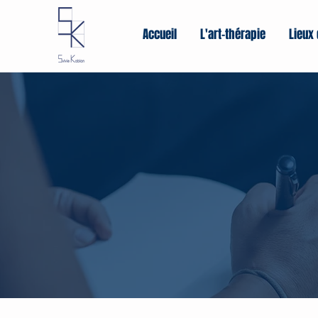
Accueil
L'art-thérapie
Lieux 