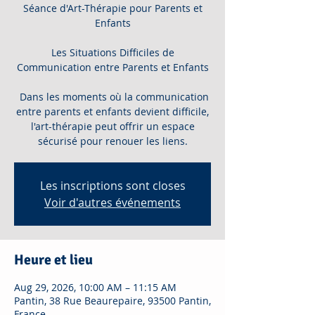
Séance d'Art-Thérapie pour Parents et
Enfants
Les Situations Difficiles de
Communication entre Parents et Enfants
Dans les moments où la communication
entre parents et enfants devient difficile,
l'art-thérapie peut offrir un espace
sécurisé pour renouer les liens.
Les inscriptions sont closes
Voir d'autres événements
Heure et lieu
Aug 29, 2026, 10:00 AM – 11:15 AM
Pantin, 38 Rue Beaurepaire, 93500 Pantin,
France