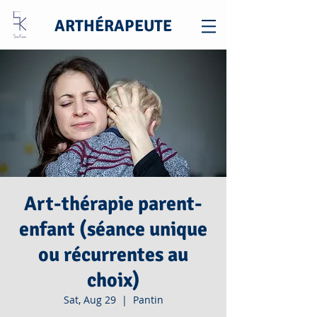
ARTHÉRAPEUTE
Art-thérapie parent-
enfant (séance unique
ou récurrentes au
choix)
Sat, Aug 29
  |  
Pantin