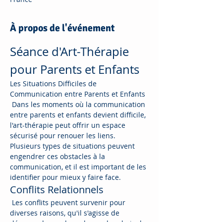
À propos de l'événement
Séance d'Art-Thérapie 
pour Parents et Enfants
Les Situations Difficiles de 
Communication entre Parents et Enfants
 Dans les moments où la communication 
entre parents et enfants devient difficile, 
l'art-thérapie peut offrir un espace 
sécurisé pour renouer les liens. 
Plusieurs types de situations peuvent 
engendrer ces obstacles à la 
communication, et il est important de les 
identifier pour mieux y faire face.
Conflits Relationnels
 Les conflits peuvent survenir pour 
diverses raisons, qu'il s'agisse de 