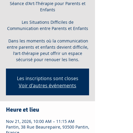
Séance d'Art-Thérapie pour Parents et
Enfants
Les Situations Difficiles de
Communication entre Parents et Enfants
Dans les moments où la communication
entre parents et enfants devient difficile,
l'art-thérapie peut offrir un espace
sécurisé pour renouer les liens.
Les inscriptions sont closes
Voir d'autres événements
Heure et lieu
Nov 21, 2026, 10:00 AM – 11:15 AM
Pantin, 38 Rue Beaurepaire, 93500 Pantin,
France