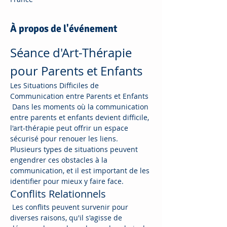
À propos de l'événement
Séance d'Art-Thérapie 
pour Parents et Enfants
Les Situations Difficiles de 
Communication entre Parents et Enfants
 Dans les moments où la communication 
entre parents et enfants devient difficile, 
l'art-thérapie peut offrir un espace 
sécurisé pour renouer les liens. 
Plusieurs types de situations peuvent 
engendrer ces obstacles à la 
communication, et il est important de les 
identifier pour mieux y faire face.
Conflits Relationnels
 Les conflits peuvent survenir pour 
diverses raisons, qu'il s'agisse de 