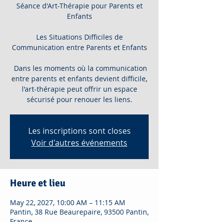
Séance d'Art-Thérapie pour Parents et
Enfants
Les Situations Difficiles de
Communication entre Parents et Enfants
Dans les moments où la communication
entre parents et enfants devient difficile,
l'art-thérapie peut offrir un espace
sécurisé pour renouer les liens.
Les inscriptions sont closes
Voir d'autres événements
Heure et lieu
May 22, 2027, 10:00 AM – 11:15 AM
Pantin, 38 Rue Beaurepaire, 93500 Pantin,
France