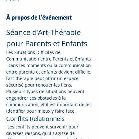
À propos de l'événement
Séance d'Art-Thérapie 
pour Parents et Enfants
Les Situations Difficiles de 
Communication entre Parents et Enfants
 Dans les moments où la communication 
entre parents et enfants devient difficile, 
l'art-thérapie peut offrir un espace 
sécurisé pour renouer les liens. 
Plusieurs types de situations peuvent 
engendrer ces obstacles à la 
communication, et il est important de les 
identifier pour mieux y faire face.
Conflits Relationnels
 Les conflits peuvent survenir pour 
diverses raisons, qu'il s'agisse de 