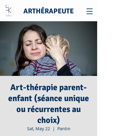
ARTHÉRAPEUTE
Art-thérapie parent-
enfant (séance unique
ou récurrentes au
choix)
Sat, May 22
  |  
Pantin