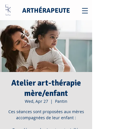
ARTHÉRAPEUTE
Atelier art-thérapie
mère/enfant
Wed, Apr 27
  |  
Pantin
Ces séances sont proposées aux mères
accompagnées de leur enfant :