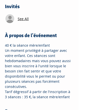
Invités
See All
À propos de l'événement
40 € la séance mère/enfant
Un moment privilégié à partager avec 
votre enfant. Ces séances sont 
hebdomadaires mais vous pouvez aussi 
bien vous inscrire à l'unité lorsque le 
besoin s'en fait sentir et que votre 
disponibilité vous le permet ou pour 
plusieurs séances pas forcément 
consécutives.
Tarif dégressif à partir de l'inscription à 
3 séances : 35 €, la séance mère/enfant