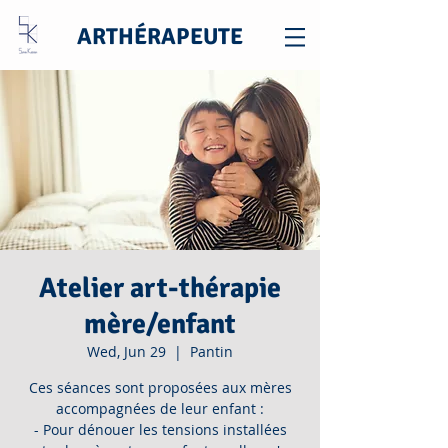
ARTHÉRAPEUTE
Atelier art-thérapie
mère/enfant
Wed, Jun 29
  |  
Pantin
Ces séances sont proposées aux mères
accompagnées de leur enfant :
- Pour dénouer les tensions installées