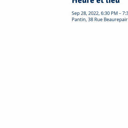
Heure et lieu
Sep 28, 2022, 6:30 PM – 7
Pantin, 38 Rue Beaurepair