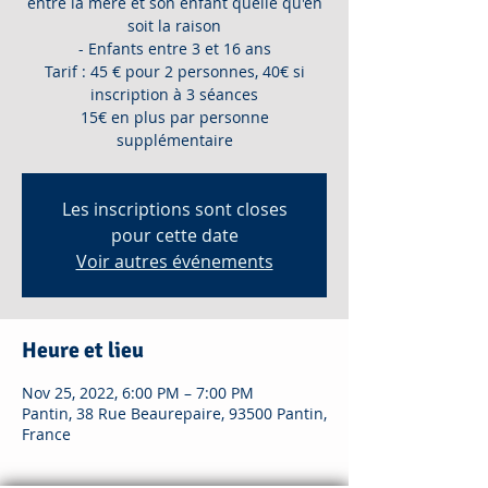
entre la mère et son enfant quelle qu'en
soit la raison
- Enfants entre 3 et 16 ans
Tarif : 45 € pour 2 personnes, 40€ si
inscription à 3 séances
15€ en plus par personne
Les inscriptions sont closes
pour cette date
Voir autres événements
Heure et lieu
Nov 25, 2022, 6:00 PM – 7:00 PM
Pantin, 38 Rue Beaurepaire, 93500 Pantin,
France