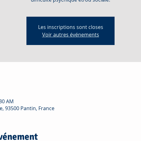
Les inscriptions sont closes
Voir autres événements
:30 AM
e, 93500 Pantin, France
événement