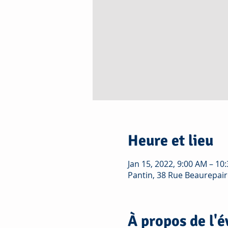
Heure et lieu
Jan 15, 2022, 9:00 AM – 10
Pantin, 38 Rue Beaurepair
À propos de l'