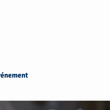
événement