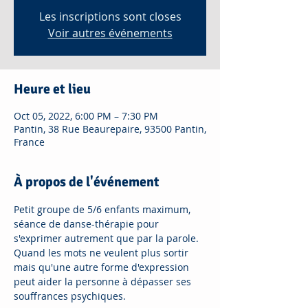
Les inscriptions sont closes
Voir autres événements
Heure et lieu
Oct 05, 2022, 6:00 PM – 7:30 PM
Pantin, 38 Rue Beaurepaire, 93500 Pantin,
France
À propos de l'événement
Petit groupe de 5/6 enfants maximum, 
séance de danse-thérapie pour 
s'exprimer autrement que par la parole. 
Quand les mots ne veulent plus sortir 
mais qu'une autre forme d'expression 
peut aider la personne à dépasser ses 
souffrances psychiques.