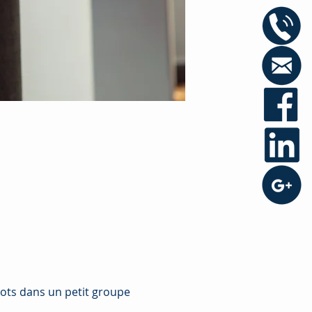
ots dans un petit groupe 