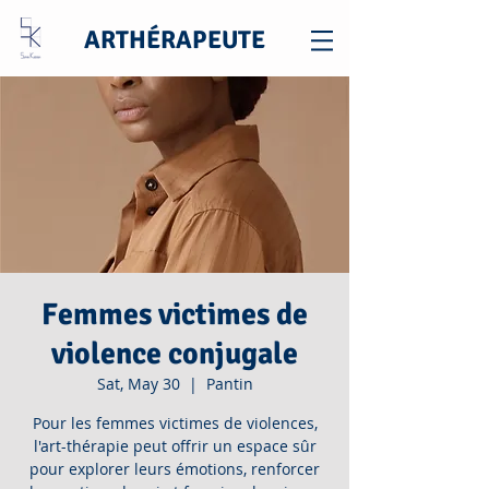
ARTHÉRAPEUTE
Femmes victimes de
violence conjugale
Sat, May 30
  |  
Pantin
Pour les femmes victimes de violences,
l'art-thérapie peut offrir un espace sûr
pour explorer leurs émotions, renforcer