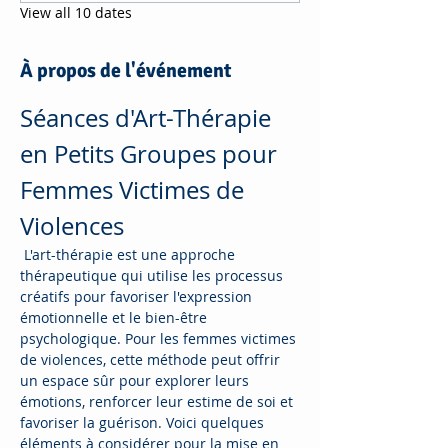
View all 10 dates
À propos de l'événement
Séances d'Art-Thérapie 
en Petits Groupes pour 
Femmes Victimes de 
Violences
 L'art-thérapie est une approche 
thérapeutique qui utilise les processus 
créatifs pour favoriser l'expression 
émotionnelle et le bien-être 
psychologique. Pour les femmes victimes 
de violences, cette méthode peut offrir 
un espace sûr pour explorer leurs 
émotions, renforcer leur estime de soi et 
favoriser la guérison. Voici quelques 
éléments à considérer pour la mise en 