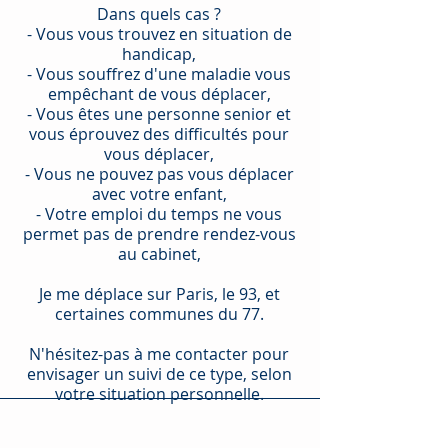
Dans quels cas ?
- Vous vous trouvez en situation de
handicap,
- Vous souffrez d'une maladie vous
empêchant de vous déplacer,
- Vous êtes une personne senior et
vous éprouvez des difficultés pour
vous déplacer,
- Vous ne pouvez pas vous déplacer
avec votre enfant,
- Votre emploi du temps ne vous
permet pas de prendre rendez-vous
au cabinet,
Je me déplace sur Paris, le 93, et
certaines communes du 77.
N'hésitez-pas à me contacter pour
envisager un suivi de ce type, selon
votre situation personnelle.