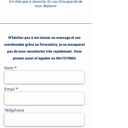
Art-thérapie à domicile: En cas d'incapacité de
vous déplacer
N'hésitez-pas à me laisser un message et vos
coordonnées grâce au formulaire, je ne manquerai
pas de vous recontacter très rapidement. Vous
pouvez aussi m'appeler au
0617570861
Nom *
Email *
Téléphone