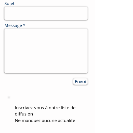
Sujet
Message *
Envoi
Inscrivez-vous à notre liste de
diffusion
Ne manquez aucune actualité