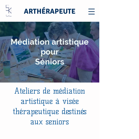
ARTHÉRAPEUTE
Médiation artistique
pour
Séniors
Ateliers de médiation
artistique à visée
thérapeutique destinés
aux seniors