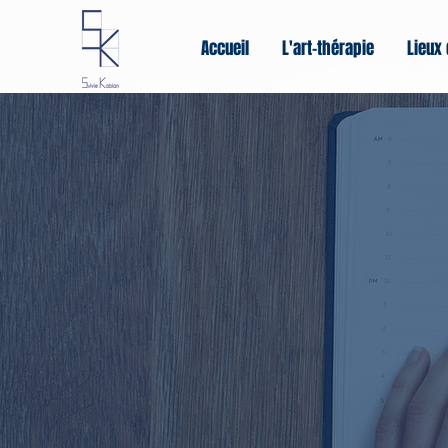
Accueil
L'art-thérapie
Lieux 