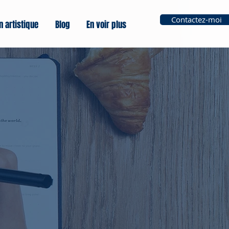
Contactez-moi
n artistique
Blog
En voir plus