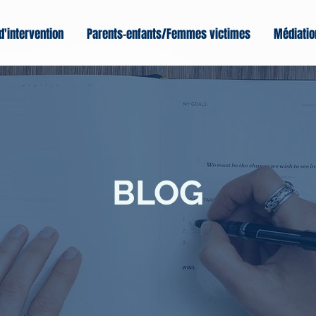
d'intervention
Parents-enfants/Femmes victimes
Médiatio
BLOG