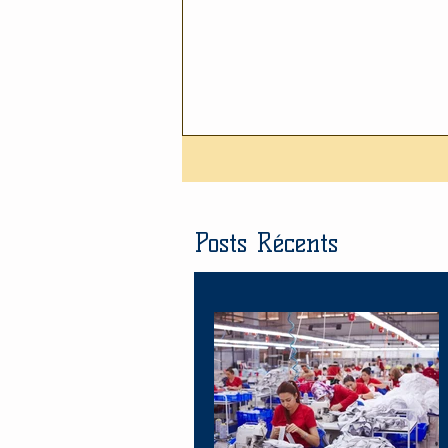
Posts Récents