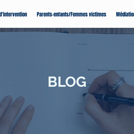
d'intervention
Parents-enfants/Femmes victimes
Médiatio
BLOG