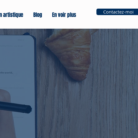
Contactez-moi
n artistique
Blog
En voir plus