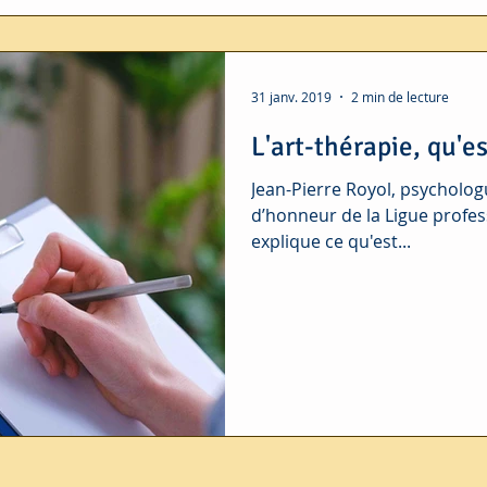
31 janv. 2019
2 min de lecture
L'art-thérapie, qu'es
Jean-Pierre Royol, psychologu
d’honneur de la Ligue profess
explique ce qu'est...