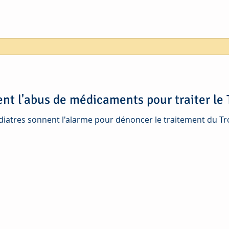
t l'abus de médicaments pour traiter le
diatres sonnent l'alarme pour dénoncer le traitement du Tro