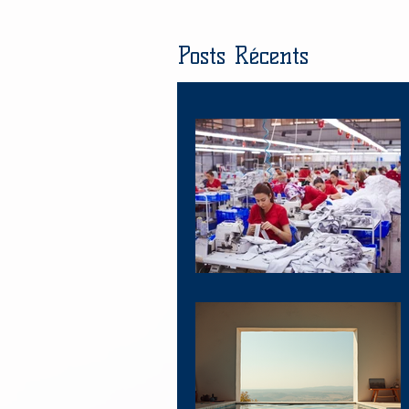
Posts Récents