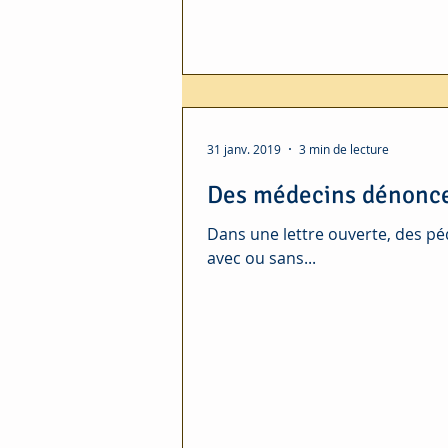
31 janv. 2019
3 min de lecture
Des médecins dénoncen
Dans une lettre ouverte, des pé
avec ou sans...