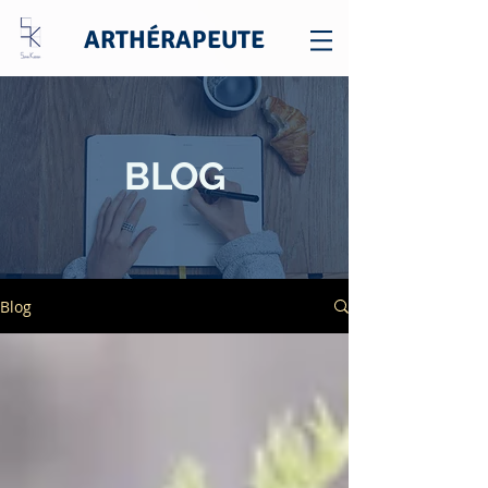
ARTHÉRAPEUTE
BLOG
Blog