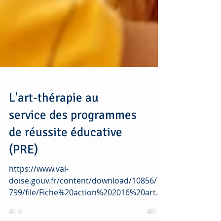
L'art-thérapie au
service des programmes
de réussite éducative
(PRE)
https://www.val-