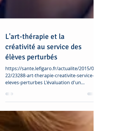
L'art-thérapie et la
créativité au service des
élèves perturbés
https://sante.lefigaro.fr/actualite/2015/01/
22/23288-art-therapie-creativite-service-
eleves-perturbes L'évaluation d'un
programme de...