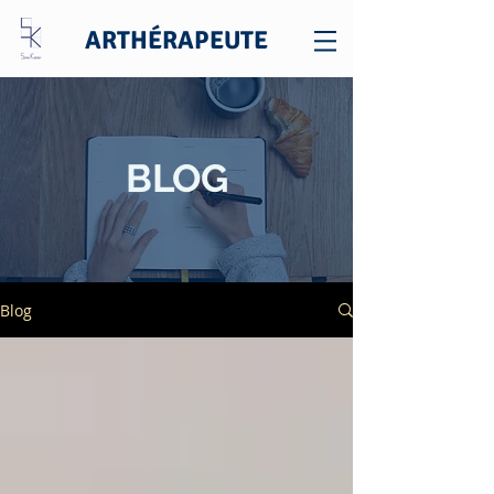
ARTHÉRAPEUTE
BLOG
Blog