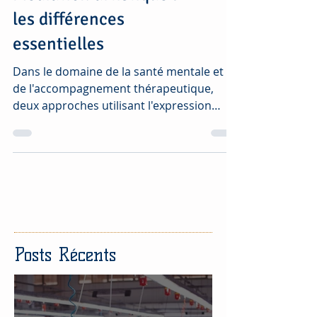
Art-thérapie et
Médiation artistique :
les différences
essentielles
Dans le domaine de la santé mentale et
de l'accompagnement thérapeutique,
deux approches utilisant l'expression
artistique sont souvent...
Posts Récents