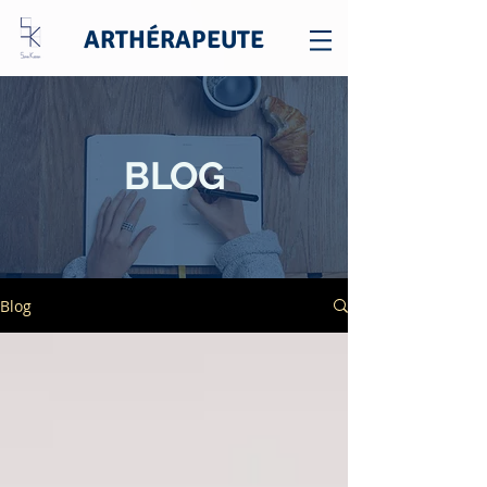
ARTHÉRAPEUTE
BLOG
Blog