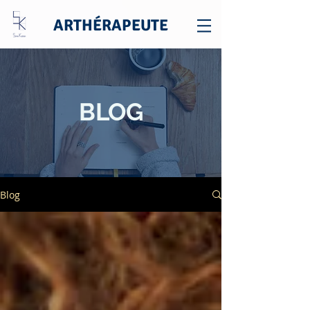
ARTHÉRAPEUTE
BLOG
Blog