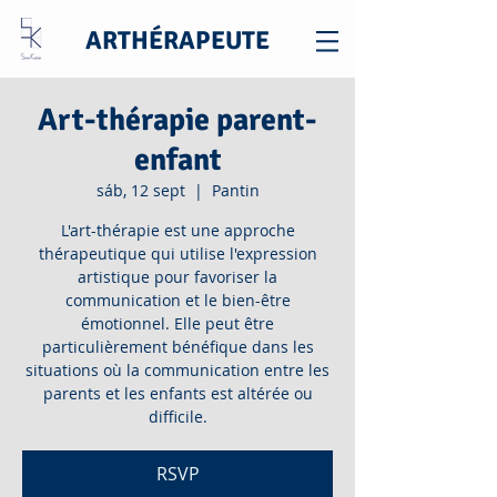
ARTHÉRAPEUTE
Art-thérapie parent-
enfant
sáb, 12 sept
  |  
Pantin
L'art-thérapie est une approche
thérapeutique qui utilise l'expression
artistique pour favoriser la
communication et le bien-être
émotionnel. Elle peut être
particulièrement bénéfique dans les
situations où la communication entre les
parents et les enfants est altérée ou
difficile.
RSVP