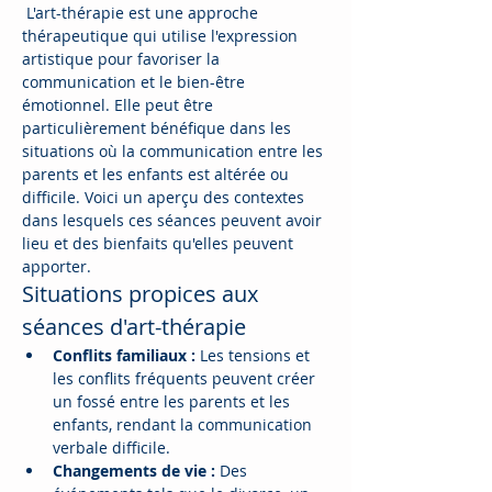
 L'art-thérapie est une approche 
thérapeutique qui utilise l'expression 
artistique pour favoriser la 
communication et le bien-être 
émotionnel. Elle peut être 
particulièrement bénéfique dans les 
situations où la communication entre les 
parents et les enfants est altérée ou 
difficile. Voici un aperçu des contextes 
dans lesquels ces séances peuvent avoir 
lieu et des bienfaits qu'elles peuvent 
apporter.
Situations propices aux 
séances d'art-thérapie
Conflits familiaux :
 Les tensions et 
les conflits fréquents peuvent créer 
un fossé entre les parents et les 
enfants, rendant la communication 
verbale difficile.
Changements de vie :
 Des 