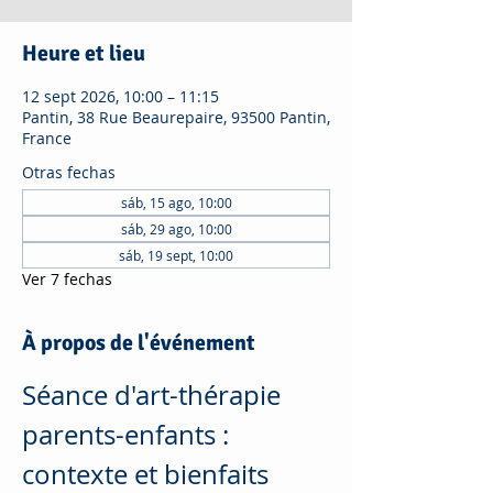
Heure et lieu
12 sept 2026, 10:00 – 11:15
Pantin, 38 Rue Beaurepaire, 93500 Pantin,
France
Otras fechas
sáb, 15 ago, 10:00
sáb, 29 ago, 10:00
sáb, 19 sept, 10:00
Ver 7 fechas
À propos de l'événement
Séance d'art-thérapie 
parents-enfants : 
contexte et bienfaits