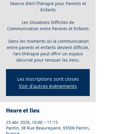
Séance d'Art-Thérapie pour Parents et
Enfants
Les Situations Difficiles de
Communication entre Parents et Enfants
Dans les moments où la communication
entre parents et enfants devient difficile,
l'art-thérapie peut offrir un espace
sécurisé pour renouer les liens.
Les inscriptions sont closes
Voir d'autres événements
Heure et lieu
25 abr 2026, 10:00 – 11:15
Pantin, 38 Rue Beaurepaire, 93500 Pantin,
France