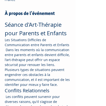
À propos de l'événement
Séance d'Art-Thérapie 
pour Parents et Enfants
Les Situations Difficiles de 
Communication entre Parents et Enfants
 Dans les moments où la communication 
entre parents et enfants devient difficile, 
l'art-thérapie peut offrir un espace 
sécurisé pour renouer les liens. 
Plusieurs types de situations peuvent 
engendrer ces obstacles à la 
communication, et il est important de les 
identifier pour mieux y faire face.
Conflits Relationnels
 Les conflits peuvent survenir pour 
diverses raisons, qu'il s'agisse de 