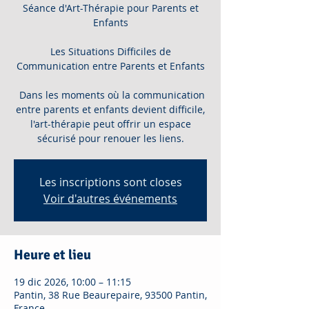
Séance d'Art-Thérapie pour Parents et
Enfants
Les Situations Difficiles de
Communication entre Parents et Enfants
Dans les moments où la communication
entre parents et enfants devient difficile,
l'art-thérapie peut offrir un espace
sécurisé pour renouer les liens.
Les inscriptions sont closes
Voir d'autres événements
Heure et lieu
19 dic 2026, 10:00 – 11:15
Pantin, 38 Rue Beaurepaire, 93500 Pantin,
France