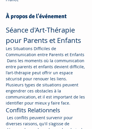
À propos de l'événement
Séance d'Art-Thérapie 
pour Parents et Enfants
Les Situations Difficiles de 
Communication entre Parents et Enfants
 Dans les moments où la communication 
entre parents et enfants devient difficile, 
l'art-thérapie peut offrir un espace 
sécurisé pour renouer les liens. 
Plusieurs types de situations peuvent 
engendrer ces obstacles à la 
communication, et il est important de les 
identifier pour mieux y faire face.
Conflits Relationnels
 Les conflits peuvent survenir pour 
diverses raisons, qu'il s'agisse de 