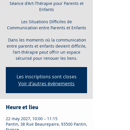
Séance d'Art-Thérapie pour Parents et
Enfants
Les Situations Difficiles de
Communication entre Parents et Enfants
Dans les moments où la communication
entre parents et enfants devient difficile,
l'art-thérapie peut offrir un espace
sécurisé pour renouer les liens.
Les inscriptions sont closes
Voir d'autres événements
Heure et lieu
22 may 2027, 10:00 – 11:15
Pantin, 38 Rue Beaurepaire, 93500 Pantin,
France