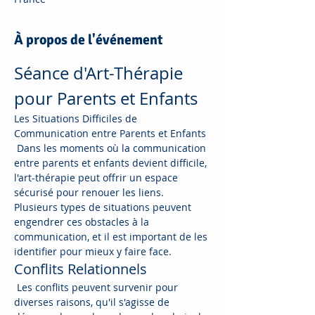
À propos de l'événement
Séance d'Art-Thérapie 
pour Parents et Enfants
Les Situations Difficiles de 
Communication entre Parents et Enfants
 Dans les moments où la communication 
entre parents et enfants devient difficile, 
l'art-thérapie peut offrir un espace 
sécurisé pour renouer les liens. 
Plusieurs types de situations peuvent 
engendrer ces obstacles à la 
communication, et il est important de les 
identifier pour mieux y faire face.
Conflits Relationnels
 Les conflits peuvent survenir pour 
diverses raisons, qu'il s'agisse de 