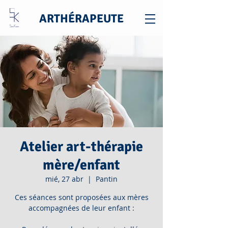
ARTHÉRAPEUTE
Atelier art-thérapie
mère/enfant
mié, 27 abr
  |  
Pantin
Ces séances sont proposées aux mères
accompagnées de leur enfant :