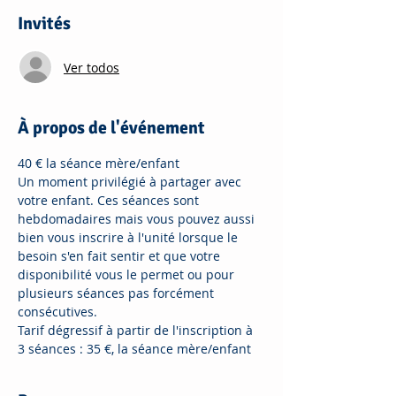
Invités
Ver todos
À propos de l'événement
40 € la séance mère/enfant
Un moment privilégié à partager avec 
votre enfant. Ces séances sont 
hebdomadaires mais vous pouvez aussi 
bien vous inscrire à l'unité lorsque le 
besoin s'en fait sentir et que votre 
disponibilité vous le permet ou pour 
plusieurs séances pas forcément 
consécutives.
Tarif dégressif à partir de l'inscription à 
3 séances : 35 €, la séance mère/enfant