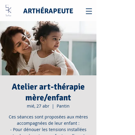
ARTHÉRAPEUTE
Atelier art-thérapie
mère/enfant
mié, 27 abr
  |  
Pantin
Ces séances sont proposées aux mères
accompagnées de leur enfant :
- Pour dénouer les tensions installées