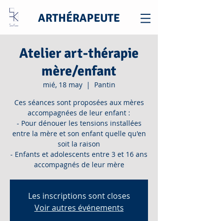
ARTHÉRAPEUTE
Atelier art-thérapie
mère/enfant
mié, 18 may
  |  
Pantin
Ces séances sont proposées aux mères
accompagnées de leur enfant :
- Pour dénouer les tensions installées
entre la mère et son enfant quelle qu'en
soit la raison
- Enfants et adolescents entre 3 et 16 ans
accompagnés de leur mère
Les inscriptions sont closes
Voir autres événements