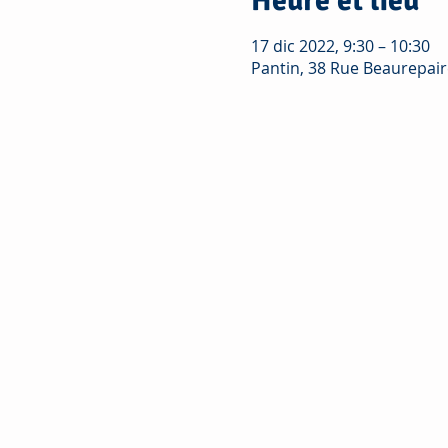
Heure et lieu
17 dic 2022, 9:30 – 10:30
Pantin, 38 Rue Beaurepair