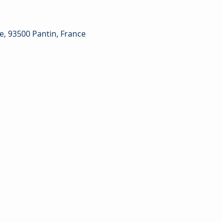
e, 93500 Pantin, France