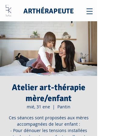
ARTHÉRAPEUTE
Atelier art-thérapie
mère/enfant
mié, 31 ene
  |  
Pantin
Ces séances sont proposées aux mères
accompagnées de leur enfant :
- Pour dénouer les tensions installées