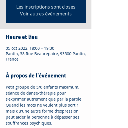
Les inscriptions sont closes
Voir autres événements
Heure et lieu
05 oct 2022, 18:00 – 19:30
Pantin, 38 Rue Beaurepaire, 93500 Pantin,
France
À propos de l'événement
Petit groupe de 5/6 enfants maximum, 
séance de danse-thérapie pour 
s'exprimer autrement que par la parole. 
Quand les mots ne veulent plus sortir 
mais qu'une autre forme d'expression 
peut aider la personne à dépasser ses 
souffrances psychiques.