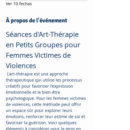
Ver 10 fechas
À propos de l'événement
Séances d'Art-Thérapie 
en Petits Groupes pour 
Femmes Victimes de 
Violences
 L'art-thérapie est une approche 
thérapeutique qui utilise les processus 
créatifs pour favoriser l'expression 
émotionnelle et le bien-être 
psychologique. Pour les femmes victimes 
de violences, cette méthode peut offrir 
un espace sûr pour explorer leurs 
émotions, renforcer leur estime de soi et 
favoriser la guérison. Voici quelques 
éléments à considérer pour la mise en 