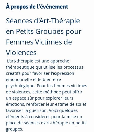
À propos de l'événement
Séances d'Art-Thérapie 
en Petits Groupes pour 
Femmes Victimes de 
Violences
 L'art-thérapie est une approche 
thérapeutique qui utilise les processus 
créatifs pour favoriser l'expression 
émotionnelle et le bien-être 
psychologique. Pour les femmes victimes 
de violences, cette méthode peut offrir 
un espace sûr pour explorer leurs 
émotions, renforcer leur estime de soi et 
favoriser la guérison. Voici quelques 
éléments à considérer pour la mise en 
place de séances d'art-thérapie en petits 
groupes.