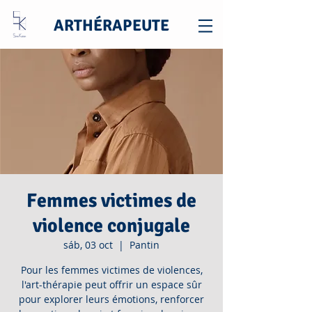
ARTHÉRAPEUTE
Femmes victimes de
violence conjugale
sáb, 03 oct
  |  
Pantin
Pour les femmes victimes de violences,
l'art-thérapie peut offrir un espace sûr
pour explorer leurs émotions, renforcer