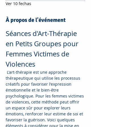
Ver 10 fechas
À propos de l'événement
Séances d'Art-Thérapie 
en Petits Groupes pour 
Femmes Victimes de 
Violences
 L'art-thérapie est une approche 
thérapeutique qui utilise les processus 
créatifs pour favoriser l'expression 
émotionnelle et le bien-être 
psychologique. Pour les femmes victimes 
de violences, cette méthode peut offrir 
un espace sûr pour explorer leurs 
émotions, renforcer leur estime de soi et 
favoriser la guérison. Voici quelques 
éléments à considérer pour la mise en 