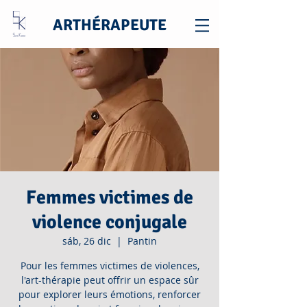
ARTHÉRAPEUTE
Femmes victimes de
violence conjugale
sáb, 26 dic
  |  
Pantin
Pour les femmes victimes de violences,
l'art-thérapie peut offrir un espace sûr
pour explorer leurs émotions, renforcer