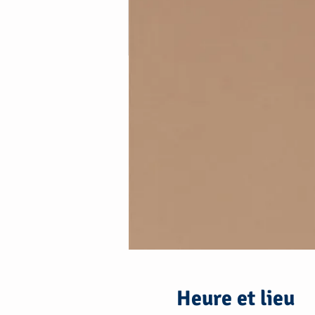
Heure et lieu