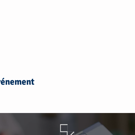
événement