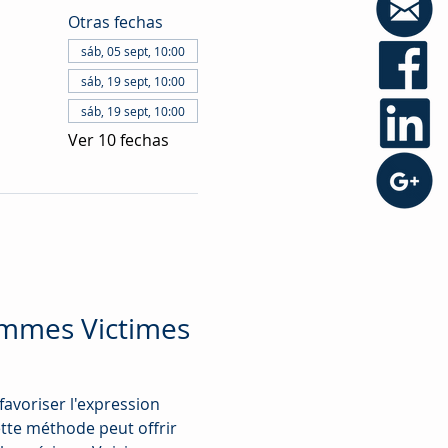
Otras fechas
sáb, 05 sept, 10:00
sáb, 19 sept, 10:00
sáb, 19 sept, 10:00
Ver 10 fechas
emmes Victimes 
favoriser l'expression 
tte méthode peut offrir 