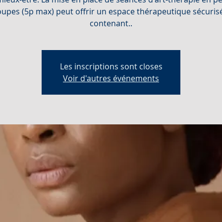
oupes (5p max) peut offrir un espace thérapeutique sécurisé
contenant..
Les inscriptions sont closes
Voir d'autres événements