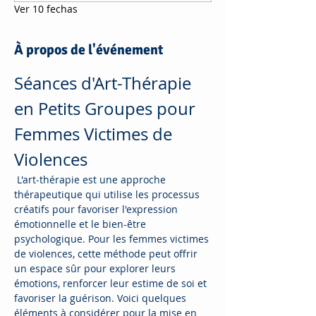
Ver 10 fechas
À propos de l'événement
Séances d'Art-Thérapie 
en Petits Groupes pour 
Femmes Victimes de 
Violences
 L'art-thérapie est une approche 
thérapeutique qui utilise les processus 
créatifs pour favoriser l'expression 
émotionnelle et le bien-être 
psychologique. Pour les femmes victimes 
de violences, cette méthode peut offrir 
un espace sûr pour explorer leurs 
émotions, renforcer leur estime de soi et 
favoriser la guérison. Voici quelques 
éléments à considérer pour la mise en 