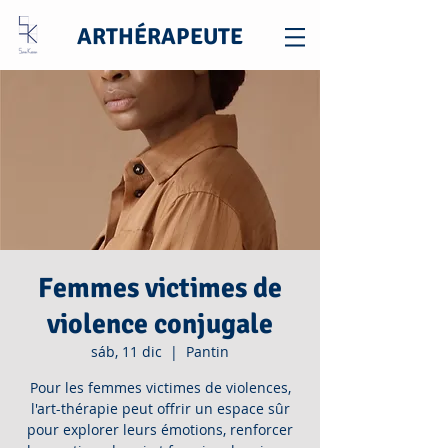
ARTHÉRAPEUTE
Femmes victimes de
violence conjugale
sáb, 11 dic
  |  
Pantin
Pour les femmes victimes de violences,
l'art-thérapie peut offrir un espace sûr
pour explorer leurs émotions, renforcer