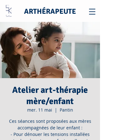
ARTHÉRAPEUTE
Atelier art-thérapie
mère/enfant
mer. 11 mai
  |  
Pantin
Ces séances sont proposées aux mères
accompagnées de leur enfant :
- Pour dénouer les tensions installées