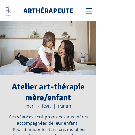
ARTHÉRAPEUTE
Atelier art-thérapie
mère/enfant
mer. 14 févr.
  |  
Pantin
Ces séances sont proposées aux mères
accompagnées de leur enfant :
- Pour dénouer les tensions installées