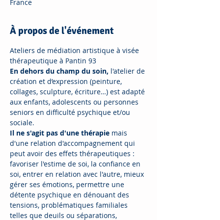
France
À propos de l'événement
Ateliers de médiation artistique à visée 
thérapeutique à Pantin 93
En dehors du champ du soin,
 l'atelier de 
création et d’expression (peinture, 
collages, sculpture, écriture…) est adapté 
aux enfants, adolescents ou personnes 
seniors en difficulté psychique et/ou 
sociale.
Il ne s'agit pas d'une thérapie
 mais 
d'une relation d'accompagnement qui 
peut avoir des effets thérapeutiques : 
favoriser l'estime de soi, la confiance en 
soi, entrer en relation avec l'autre, mieux 
gérer ses émotions, permettre une 
détente psychique en dénouant des 
tensions, problématiques familiales 
telles que deuils ou séparations, 