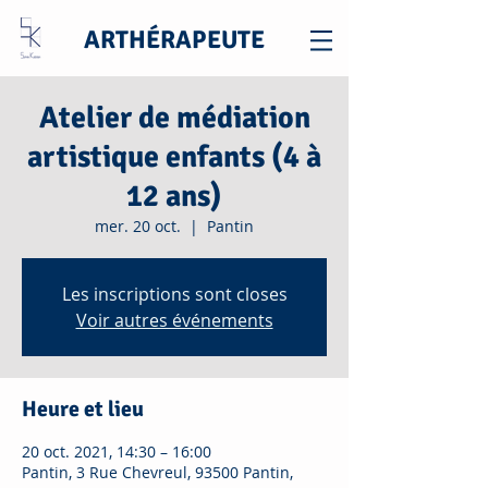
ARTHÉRAPEUTE
Atelier de médiation
artistique enfants (4 à
12 ans)
mer. 20 oct.
  |  
Pantin
Les inscriptions sont closes
Voir autres événements
Heure et lieu
20 oct. 2021, 14:30 – 16:00
Pantin, 3 Rue Chevreul, 93500 Pantin,