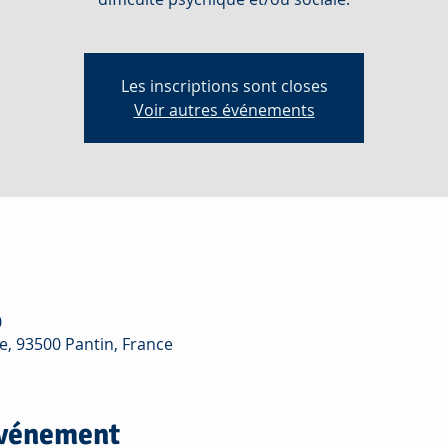
Les inscriptions sont closes
Voir autres événements
0
e, 93500 Pantin, France
événement