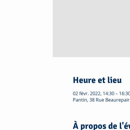
Heure et lieu
02 févr. 2022, 14:30 – 16:3
Pantin, 38 Rue Beaurepair
À propos de l'