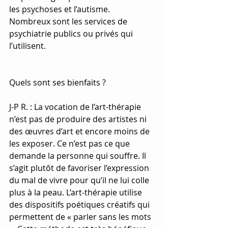
les psychoses et l’autisme. 
Nombreux sont les services de 
psychiatrie publics ou privés qui 
l’utilisent.
Quels sont ses bienfaits ?
J-P R. : La vocation de l’art-thérapie 
n’est pas de produire des artistes ni 
des œuvres d’art et encore moins de 
les exposer. Ce n’est pas ce que 
demande la personne qui souffre. Il 
s’agit plutôt de favoriser l’expression 
du mal de vivre pour qu’il ne lui colle 
plus à la peau. L’art-thérapie utilise 
des dispositifs poétiques créatifs qui 
permettent de « parler sans les mots 