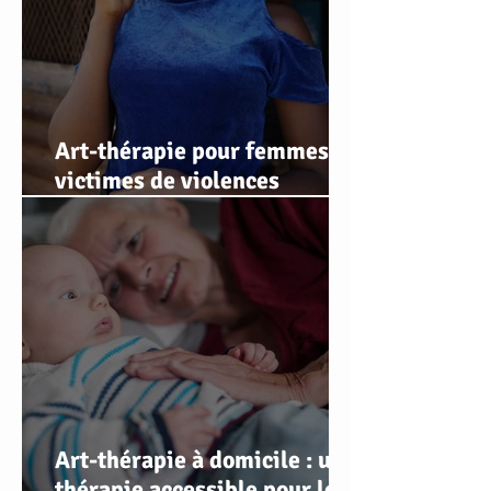
Art-thérapie pour femmes
victimes de violences
conjugales
Art-thérapie à domicile : une
thérapie accessible pour les