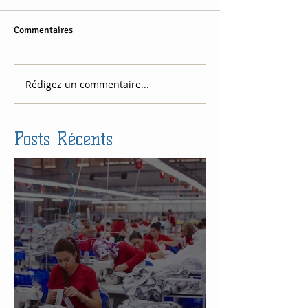
Commentaires
Rédigez un commentaire...
Posts Récents