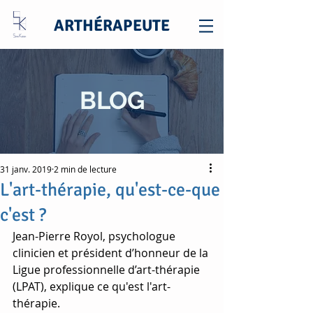
ARTHÉRAPEUTE
BLOG
31 janv. 2019
2 min de lecture
L'art-thérapie, qu'est-ce-que
c'est ?
Jean-Pierre Royol, psychologue 
clinicien et président d’honneur de la 
Ligue professionnelle d’art-thérapie 
(LPAT), explique ce qu'est l'art-
thérapie.