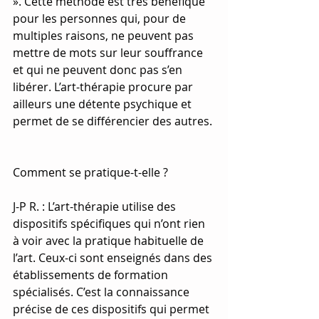
». Cette méthode est très bénéfique 
pour les personnes qui, pour de 
multiples raisons, ne peuvent pas 
mettre de mots sur leur souffrance 
et qui ne peuvent donc pas s’en 
libérer. L’art-thérapie procure par 
ailleurs une détente psychique et 
permet de se différencier des autres.
Comment se pratique-t-elle ?
J-P R. : L’art-thérapie utilise des 
dispositifs spécifiques qui n’ont rien 
à voir avec la pratique habituelle de 
l’art. Ceux-ci sont enseignés dans des 
établissements de formation 
spécialisés. C’est la connaissance 
précise de ces dispositifs qui permet 