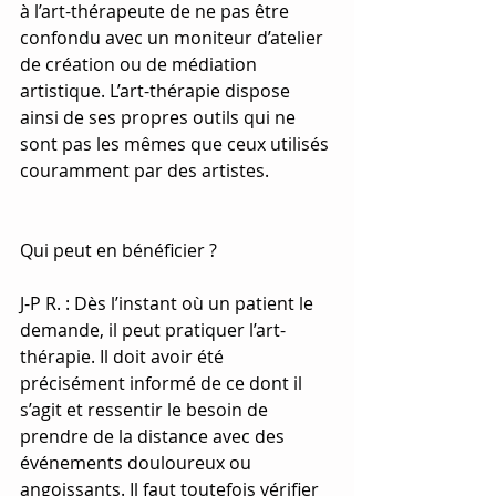
à l’art-thérapeute de ne pas être 
confondu avec un moniteur d’atelier 
de création ou de médiation 
artistique. L’art-thérapie dispose 
ainsi de ses propres outils qui ne 
sont pas les mêmes que ceux utilisés 
couramment par des artistes.
Qui peut en bénéficier ?
J-P R. : Dès l’instant où un patient le 
demande, il peut pratiquer l’art-
thérapie. Il doit avoir été 
précisément informé de ce dont il 
s’agit et ressentir le besoin de 
prendre de la distance avec des 
événements douloureux ou 
angoissants. Il faut toutefois vérifier 