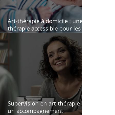
Art-thérapie à domicile : une
thérapie accessible pour les
personnes qui ne peuvent pas
se déplacer
Supervision en art-thérapie :
un accompagnement