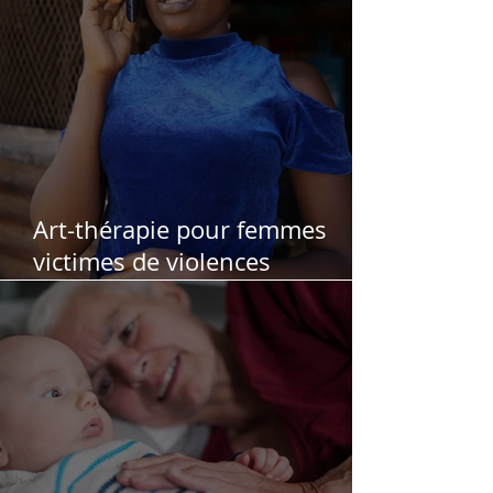
Art-thérapie pour femmes
victimes de violences
conjugales