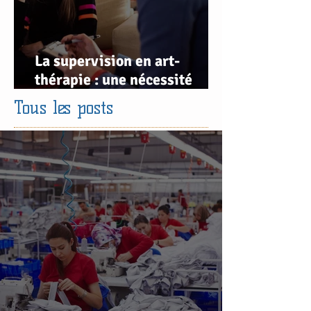
La supervision en art-
thérapie : une nécessité
clinique et éthique
Tous les posts