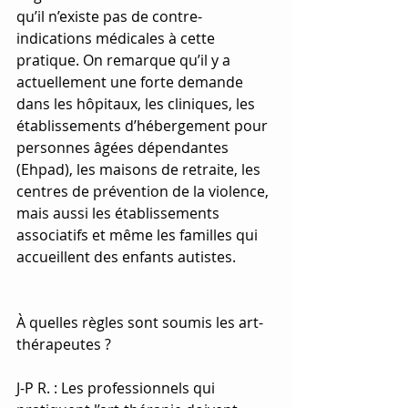
qu’il n’existe pas de contre-
indications médicales à cette 
pratique. On remarque qu’il y a 
actuellement une forte demande 
dans les hôpitaux, les cliniques, les 
établissements d’hébergement pour 
personnes âgées dépendantes 
(Ehpad), les maisons de retraite, les 
centres de prévention de la violence, 
mais aussi les établissements 
associatifs et même les familles qui 
accueillent des enfants autistes.
À quelles règles sont soumis les art-
thérapeutes ?
J-P R. : Les professionnels qui 