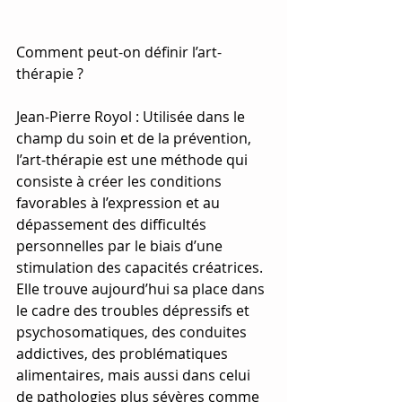
Comment peut-on définir l’art-
thérapie ?
Jean-Pierre Royol : Utilisée dans le 
champ du soin et de la prévention, 
l’art-thérapie est une méthode qui 
consiste à créer les conditions 
favorables à l’expression et au 
dépassement des difficultés 
personnelles par le biais d’une 
stimulation des capacités créatrices. 
Elle trouve aujourd’hui sa place dans 
le cadre des troubles dépressifs et 
psychosomatiques, des conduites 
addictives, des problématiques 
alimentaires, mais aussi dans celui 
de pathologies plus sévères comme 