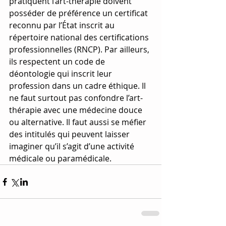
pratiquent l’art-thérapie doivent 
posséder de préférence un certificat 
reconnu par l’État inscrit au 
répertoire national des certifications 
professionnelles (RNCP). Par ailleurs, 
ils respectent un code de 
déontologie qui inscrit leur 
profession dans un cadre éthique. Il 
ne faut surtout pas confondre l’art-
thérapie avec une médecine douce 
ou alternative. Il faut aussi se méfier 
des intitulés qui peuvent laisser 
imaginer qu’il s’agit d’une activité 
médicale ou paramédicale.