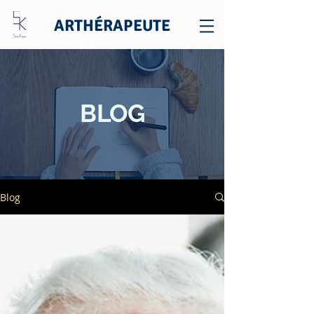
ARTHÉRAPEUTE
BLOG
Blog