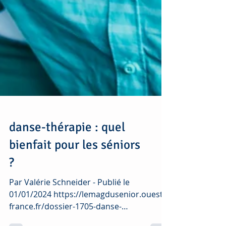
danse-thérapie : quel
bienfait pour les séniors
?
Par Valérie Schneider - Publié le
01/01/2024 https://lemagdusenior.ouest-