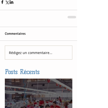
Commentaires
Rédigez un commentaire...
Posts Récents