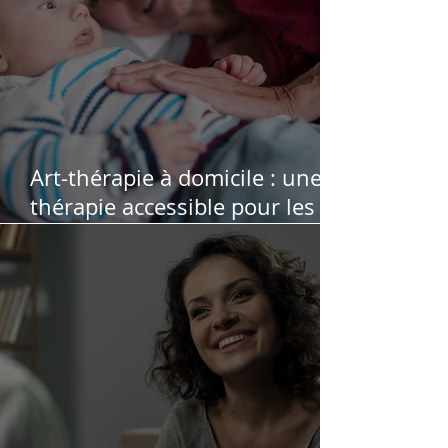
Art-thérapie à domicile : une
thérapie accessible pour les
personnes qui ne peuvent pas
se déplacer