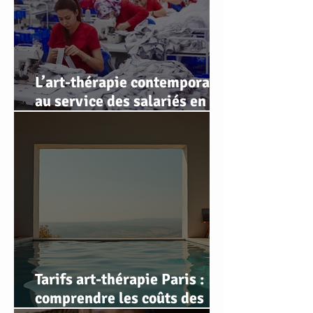
L’art-thérapie contemporaine
au service des salariés en
souffrance au travail : retour
d’expérience
Tarifs art-thérapie Paris :
comprendre les coûts des