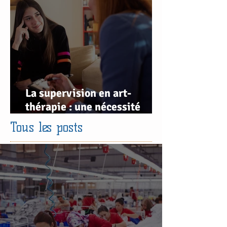
pratique
La supervision en art-
thérapie : une nécessité
clinique et éthique
Tous les posts