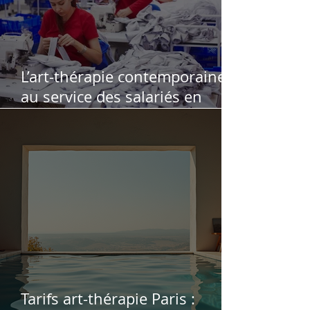
L’art-thérapie contemporaine
au service des salariés en
souffrance au travail : retour
d’expérience
Tarifs art-thérapie Paris :